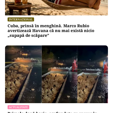
INTERNAȚIONAL
Cuba, prinsă în menghină. Marco Rubio
avertizează Havana că nu mai există nicio
„supapă de scăpare”
ACTUALITATE