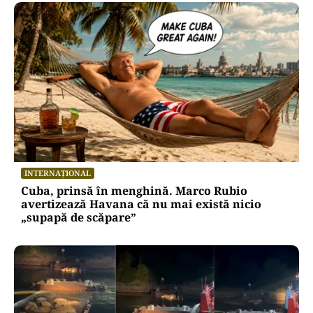
INTERNAȚIONAL
Cuba, prinsă în menghină. Marco Rubio
avertizează Havana că nu mai există nicio
„supapă de scăpare”