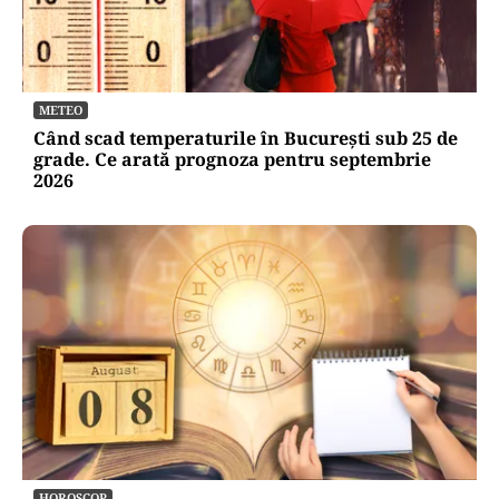
METEO
Când scad temperaturile în București sub 25 de
grade. Ce arată prognoza pentru septembrie
2026
HOROSCOP