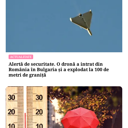
ACTUALITATE
Alertă de securitate. O dronă a intrat din
România în Bulgaria şi a explodat la 100 de
metri de graniţă