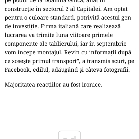
construcție în sectorul 2 al Capitalei. Am optat
pentru o culoare standard, potrivită acestui gen
de investiție. Firma italiană care realizează
lucrarea va trimite luna viitoare primele
componente ale tablierului, iar în septembrie
vom începe montajul. Revin cu informații după
ce sosește primul transport”, a transmis scurt, pe
Facebook, edilul, adăugând și câteva fotografii.
Majoritatea reacțiilor au fost ironice.
Play