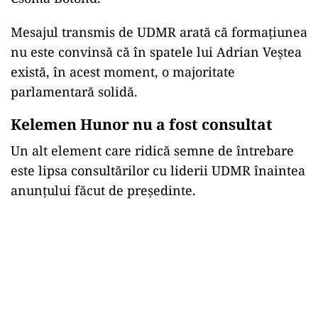
Mesajul transmis de UDMR arată că formațiunea
nu este convinsă că în spatele lui Adrian Veștea
există, în acest moment, o majoritate
parlamentară solidă.
Kelemen Hunor nu a fost consultat
Un alt element care ridică semne de întrebare
este lipsa consultărilor cu liderii UDMR înaintea
anunțului făcut de președinte.