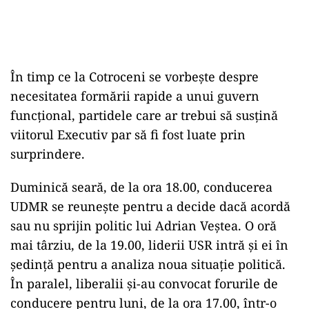
În timp ce la Cotroceni se vorbește despre
necesitatea formării rapide a unui guvern
funcțional, partidele care ar trebui să susțină
viitorul Executiv par să fi fost luate prin
surprindere.
Duminică seară, de la ora 18.00, conducerea
UDMR se reunește pentru a decide dacă acordă
sau nu sprijin politic lui Adrian Veștea. O oră
mai târziu, de la 19.00, liderii USR intră și ei în
ședință pentru a analiza noua situație politică.
În paralel, liberalii și-au convocat forurile de
conducere pentru luni, de la ora 17.00, într-o