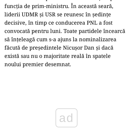
funcția de prim-ministru. În această seară,
liderii UDMR și USR se reunesc în ședințe
decisive, în timp ce conducerea PNL a fost
convocată pentru luni. Toate partidele încearcă
să înțeleagă cum s-a ajuns la nominalizarea
făcută de președintele Nicușor Dan și dacă
există sau nu o majoritate reală în spatele
noului premier desemnat.
Play