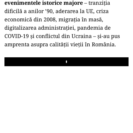
evenimentele istorice majore
– tranziția
dificilă a anilor ’90, aderarea la UE, criza
economică din 2008, migrația în masă,
digitalizarea administrației, pandemia de
COVID-19 și conflictul din Ucraina – și-au pus
amprenta asupra calității vieții în România.
Play