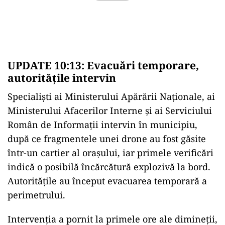
UPDATE 10:13: Evacuări temporare,
autoritățile intervin
Specialiști ai Ministerului Apărării Naționale, ai
Ministerului Afacerilor Interne și ai Serviciului
Român de Informații intervin în municipiu,
după ce fragmentele unei drone au fost găsite
într-un cartier al orașului, iar primele verificări
indică o posibilă încărcătură explozivă la bord.
Autoritățile au început evacuarea temporară a
perimetrului.
Intervenția a pornit la primele ore ale dimineții,