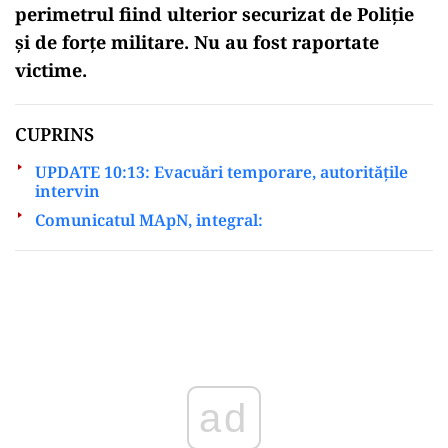
perimetrul fiind ulterior securizat de Poliție
și de forțe militare. Nu au fost raportate
victime.
CUPRINS
UPDATE 10:13: Evacuări temporare, autoritățile
intervin
Comunicatul MApN, integral:
Play