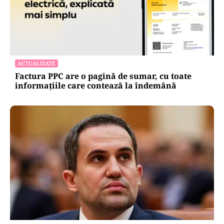
ACTUALITATE
Factura PPC are o pagină de sumar, cu toate
informațiile care contează la îndemână