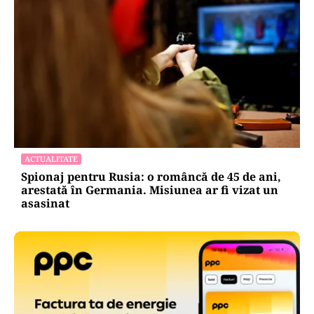
ACTUALITATE
Spionaj pentru Rusia: o româncă de 45 de ani,
arestată în Germania. Misiunea ar fi vizat un
asasinat