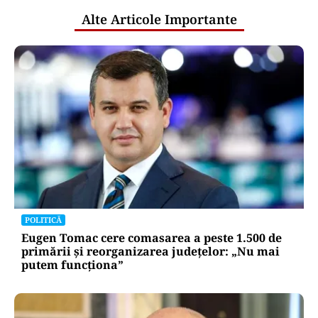
Alte Articole Importante
POLITICĂ
Eugen Tomac cere comasarea a peste 1.500 de
primării și reorganizarea județelor: „Nu mai
putem funcționa”