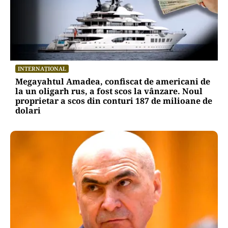
INTERNAȚIONAL
Megayahtul Amadea, confiscat de americani de
la un oligarh rus, a fost scos la vânzare. Noul
proprietar a scos din conturi 187 de milioane de
dolari