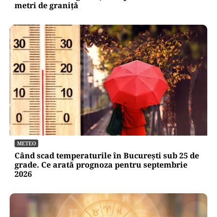
metri de graniţă
METEO
Când scad temperaturile în București sub 25 de
grade. Ce arată prognoza pentru septembrie
2026