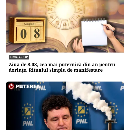
HOROSCOP
Ziua de 8.08, cea mai puternică din an pentru
dorințe. Ritualul simplu de manifestare