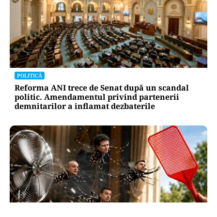
POLITICĂ
Reforma ANI trece de Senat după un scandal
politic. Amendamentul privind partenerii
demnitarilor a inflamat dezbaterile