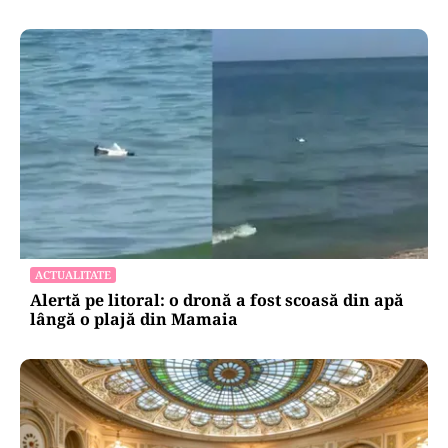
ACTUALITATE
Alertă pe litoral: o dronă a fost scoasă din apă
lângă o plajă din Mamaia