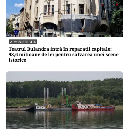
ADMINISTRATIE
Teatrul Bulandra intră în reparații capitale:
98,6 milioane de lei pentru salvarea unei scene
istorice