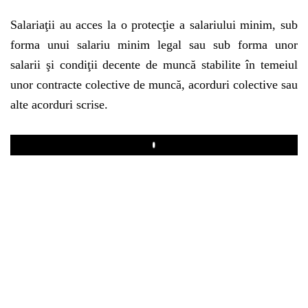
Salariaţii au acces la o protecţie a salariului minim, sub
forma unui salariu minim legal sau sub forma unor
salarii şi condiţii decente de muncă stabilite în temeiul
unor contracte colective de muncă, acorduri colective sau
alte acorduri scrise.
Play