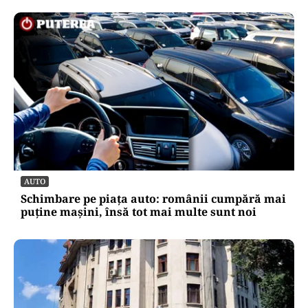
AUTO
Schimbare pe piața auto: românii cumpără mai
puține mașini, însă tot mai multe sunt noi