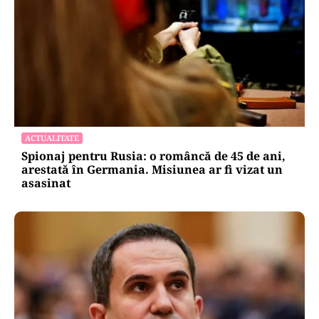
ACTUALITATE
Spionaj pentru Rusia: o româncă de 45 de ani,
arestată în Germania. Misiunea ar fi vizat un
asasinat