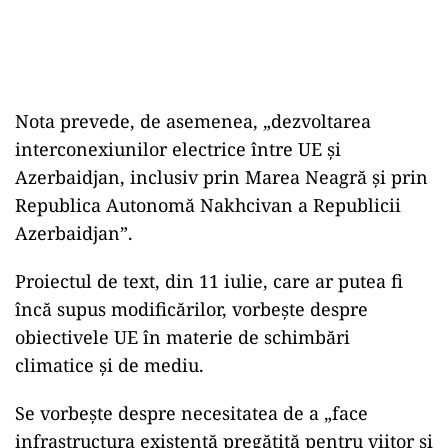
Nota prevede, de asemenea, „dezvoltarea
interconexiunilor electrice între UE și
Azerbaidjan, inclusiv prin Marea Neagră și prin
Republica Autonomă Nakhcivan a Republicii
Azerbaidjan”.
Proiectul de text, din 11 iulie, care ar putea fi
încă supus modificărilor, vorbește despre
obiectivele UE în materie de schimbări
climatice și de mediu.
Se vorbește despre necesitatea de a „face
infrastructura existentă pregătită pentru viitor și