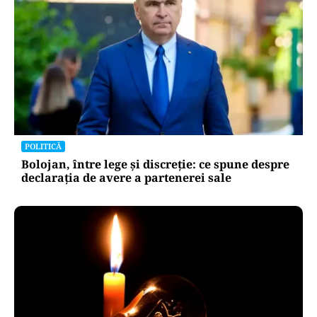
POLITICĂ
Bolojan, între lege și discreție: ce spune despre
declarația de avere a partenerei sale