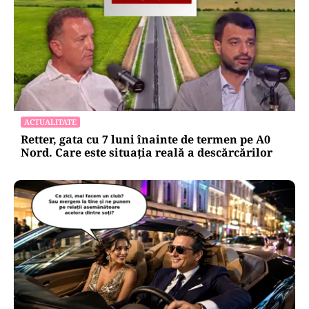
ACTUALITATE
Retter, gata cu 7 luni înainte de termen pe A0
Nord. Care este situația reală a descărcărilor