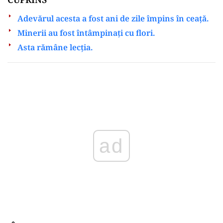
Adevărul acesta a fost ani de zile împins în ceață.
Minerii au fost întâmpinați cu flori.
Asta rămâne lecția.
Play