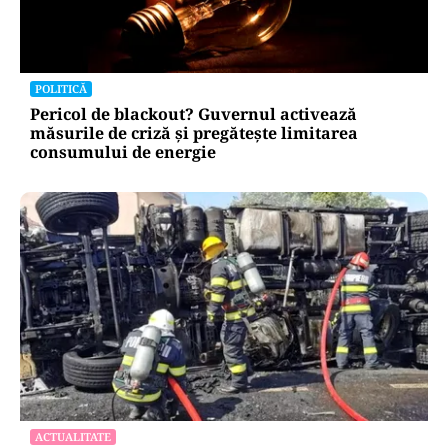
POLITICĂ
Pericol de blackout? Guvernul activează
măsurile de criză și pregătește limitarea
consumului de energie
ACTUALITATE