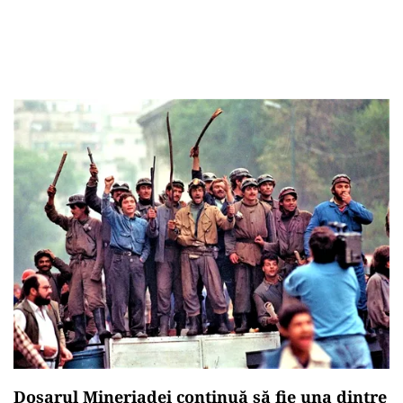
Dosarul Mineriadei continuă să fie una dintre