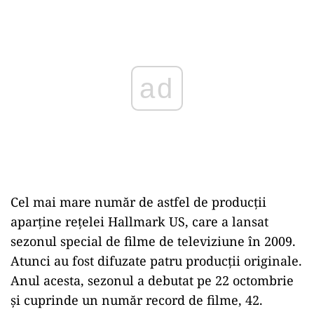
Play
Cel mai mare număr de astfel de producţii
aparţine reţelei Hallmark US, care a lansat
sezonul special de filme de televiziune în 2009.
Atunci au fost difuzate patru producţii originale.
Anul acesta, sezonul a debutat pe 22 octombrie
şi cuprinde un număr record de filme, 42.