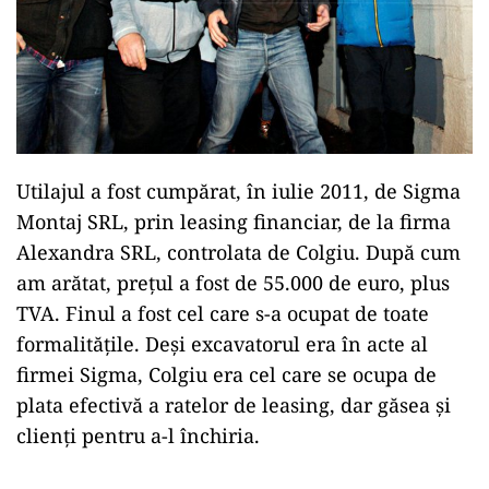
Utilajul a fost cumpărat, în iulie 2011, de Sigma
Montaj SRL, prin leasing financiar, de la firma
Alexandra SRL, controlata de Colgiu. După cum
am arătat, prețul a fost de 55.000 de euro, plus
TVA. Finul a fost cel care s-a ocupat de toate
formalitățile. Deși excavatorul era în acte al
firmei Sigma, Colgiu era cel care se ocupa de
plata efectivă a ratelor de leasing, dar găsea și
clienți pentru a-l închiria.