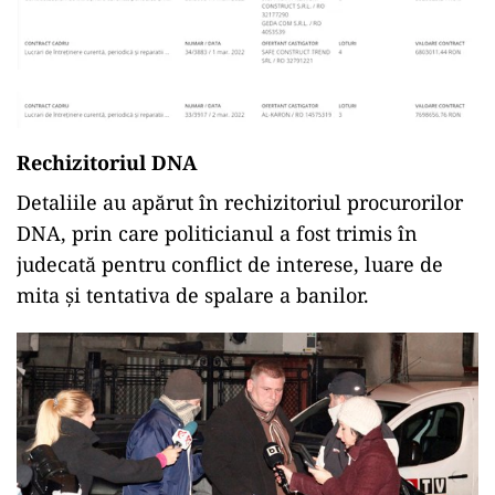
Rechizitoriul DNA
Detaliile au apărut în rechizitoriul procurorilor
DNA, prin care politicianul a fost trimis în
judecată pentru conflict de interese, luare de
mita și tentativa de spalare a banilor.