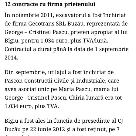
12 contracte cu firma prietenului
În noiembrie 2011, excavatorul a fost închiriat
de firma Gecotrans SRL Buzău, reprezentată de
George – Cristinel Pascu, prieten apropiat al lui
Bîgiu, pentru 1.034 euro, plus TVA/lună.
Contractul a durat până la data de 1 septembrie
2014.
Din septembrie, utilajul a fost închiriat de
Pascon Construcții Civile și Industriale, care
avea asociat unic pe Maria Pascu, mama lui
George –Cristinel Pascu. Chiria lunară era tot
1.034 euro, plus TVA.
Bîgiu a fost ales în funcția de președinte al CJ
Buzău pe 22 iunie 2012 și a fost reținut, pe 7