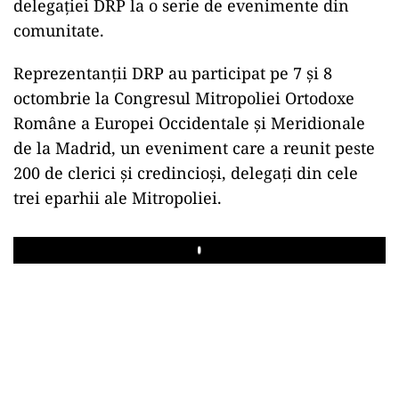
delegației DRP la o serie de evenimente din
comunitate.
Reprezentanții DRP au participat pe 7 și 8
octombrie la Congresul Mitropoliei Ortodoxe
Române a Europei Occidentale și Meridionale
de la Madrid, un eveniment care a reunit peste
200 de clerici și credincioși, delegați din cele
trei eparhii ale Mitropoliei.
Play