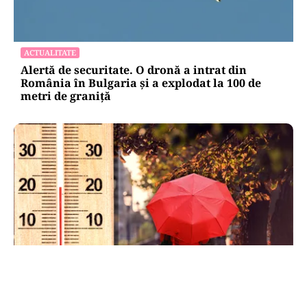
ACTUALITATE
Alertă de securitate. O dronă a intrat din
România în Bulgaria şi a explodat la 100 de
metri de graniţă
METEO