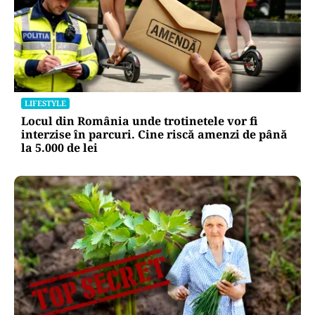
LIFESTYLE
Locul din România unde trotinetele vor fi
interzise în parcuri. Cine riscă amenzi de până
la 5.000 de lei