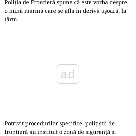
Poliția de Frontieră spune că este vorba despre
o mină marină care se afla în derivă ușoară, la
țărm.
Play
Potrivit procedurilor specifice, polițiștii de
frontieră au instituit o zonă de siguranță și