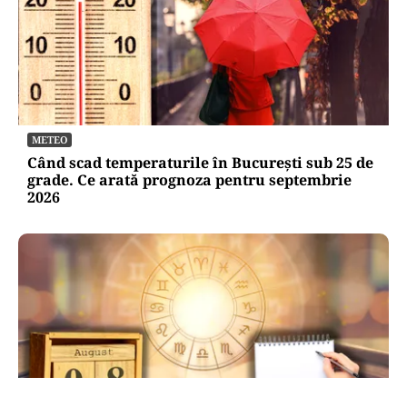
METEO
Când scad temperaturile în București sub 25 de
grade. Ce arată prognoza pentru septembrie
2026