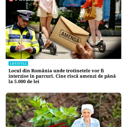
LIFESTYLE
Locul din România unde trotinetele vor fi
interzise în parcuri. Cine riscă amenzi de până
la 5.000 de lei