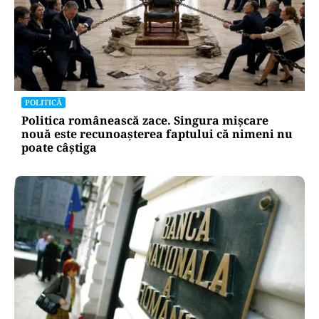
POLITICĂ
Politica românească zace. Singura mișcare
nouă este recunoașterea faptului că nimeni nu
poate câștiga