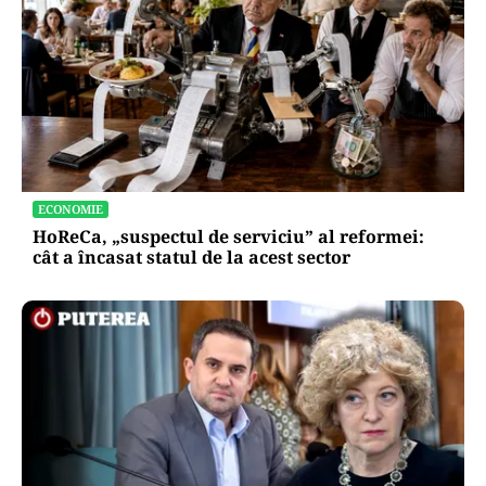
ECONOMIE
HoReCa, „suspectul de serviciu” al reformei:
cât a încasat statul de la acest sector