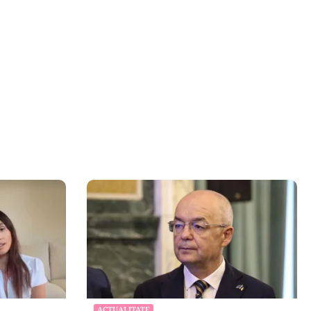
ACTUALITATE