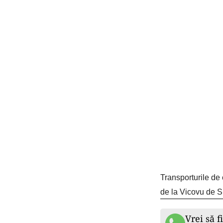
Transporturile de
de la Vicovu de S
Vrei să f