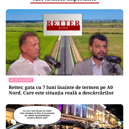
ACTUALITATE
Retter, gata cu 7 luni înainte de termen pe A0
Nord. Care este situația reală a descărcărilor