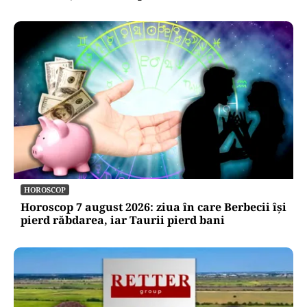
HOROSCOP
Horoscop 7 august 2026: ziua în care Berbecii își
pierd răbdarea, iar Taurii pierd bani