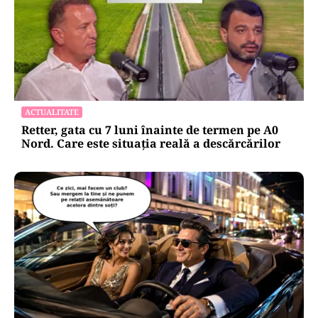
ACTUALITATE
Retter, gata cu 7 luni înainte de termen pe A0
Nord. Care este situația reală a descărcărilor