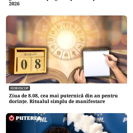
2026
HOROSCOP
Ziua de 8.08, cea mai puternică din an pentru
dorințe. Ritualul simplu de manifestare