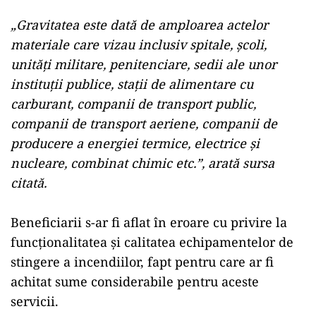
„Gravitatea este dată de amploarea actelor
materiale care vizau inclusiv spitale, şcoli,
unităţi militare, penitenciare, sedii ale unor
instituţii publice, staţii de alimentare cu
carburant, companii de transport public,
companii de transport aeriene, companii de
producere a energiei termice, electrice şi
nucleare, combinat chimic etc.”, arată sursa
citată.
Beneficiarii s-ar fi aflat în eroare cu privire la
funcţionalitatea şi calitatea echipamentelor de
stingere a incendiilor, fapt pentru care ar fi
achitat sume considerabile pentru aceste
servicii.