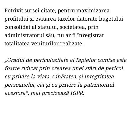
Potrivit sursei citate, pentru maximizarea
profitului şi evitarea taxelor datorate bugetului
consolidat al statului, societatea, prin
administratorul său, nu ar fi înregistrat
totalitatea veniturilor realizate.
„Gradul de periculozitate al faptelor comise este
foarte ridicat prin crearea unei stări de pericol
cu privire la viaţa, sănătatea, şi integritatea
persoanelor, cât şi cu privire la patrimoniul
acestora”, mai precizează IGPR.
Play