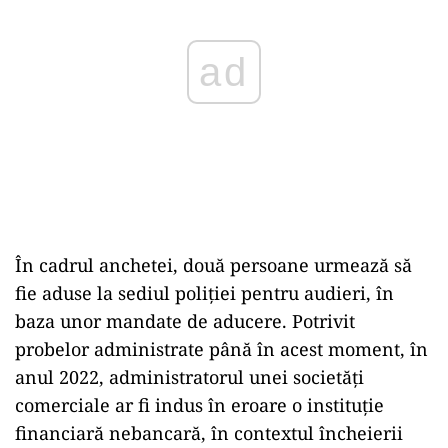
ad
În cadrul anchetei, două persoane urmează să
fie aduse la sediul poliției pentru audieri, în
baza unor mandate de aducere. Potrivit
probelor administrate până în acest moment, în
anul 2022, administratorul unei societăți
comerciale ar fi indus în eroare o instituție
financiară nebancară, în contextul încheierii