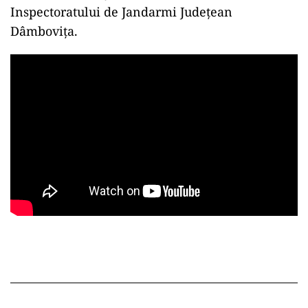
Inspectoratului de Jandarmi Județean
Dâmbovița.