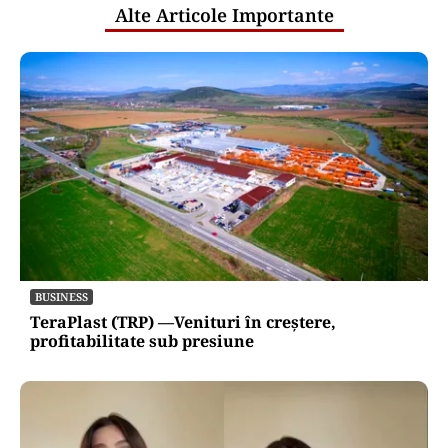
Alte Articole Importante
BUSINESS
TeraPlast (TRP) —Venituri în creștere,
profitabilitate sub presiune