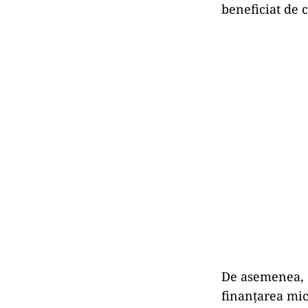
beneficiat de 
De asemenea, c
finanţarea mic