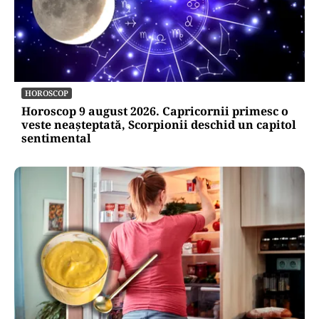
HOROSCOP
Horoscop 9 august 2026. Capricornii primesc o
veste neașteptată, Scorpionii deschid un capitol
sentimental