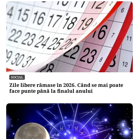
SOCIAL
Zile libere rămase în 2026. Când se mai poate
face punte până la finalul anului