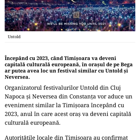
Untold
Începând cu 2023, când Timișoara va deveni
capitală culturală europeană, în orașul de pe Bega
ar putea avea loc un festival similar cu Untold și
Neversea.
Organizatorul festivalurilor Untold din Cluj
Napoca și Neversea din Constanța vor aduce un
eveniment similar la Timișoara începând cu
2023, anul în care acest oraș va deveni capitală
culturală europeană.
Autoritățile locale din Timișoara au confirmat