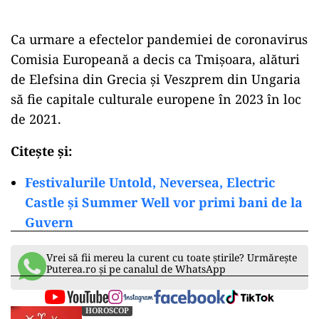
Ca urmare a efectelor pandemiei de coronavirus
Comisia Europeană a decis ca Tmișoara, alături
de Elefsina din Grecia și Veszprem din Ungaria
să fie capitale culturale europene în 2023 în loc
de 2021.
Citește și:
Festivalurile Untold, Neversea, Electric
Castle şi Summer Well vor primi bani de la
Guvern
Vrei să fii mereu la curent cu toate știrile? Urmărește
Puterea.ro și pe canalul de WhatsApp
HOROSCOP