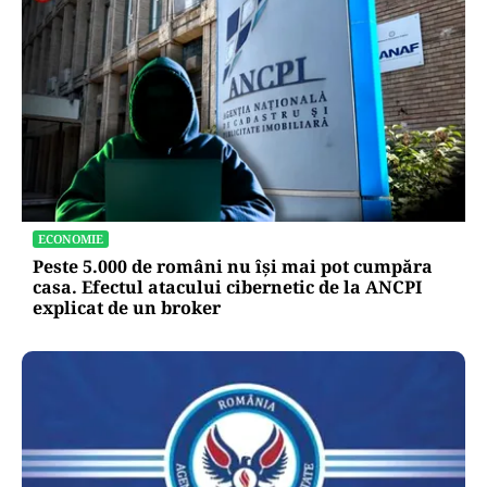
ECONOMIE
Peste 5.000 de români nu își mai pot cumpăra
casa. Efectul atacului cibernetic de la ANCPI
explicat de un broker