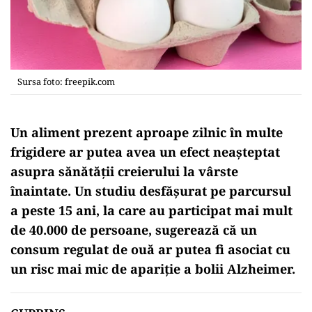
Sursa foto: freepik.com
Un aliment prezent aproape zilnic în multe
frigidere ar putea avea un efect neașteptat
asupra sănătății creierului la vârste
înaintate. Un studiu desfășurat pe parcursul
a peste 15 ani, la care au participat mai mult
de 40.000 de persoane, sugerează că un
consum regulat de ouă ar putea fi asociat cu
un risc mai mic de apariție a bolii Alzheimer.