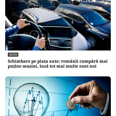
AUTO
Schimbare pe piața auto: românii cumpără mai
puține mașini, însă tot mai multe sunt noi