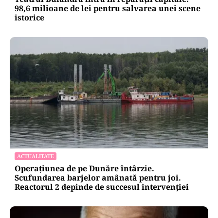
98,6 milioane de lei pentru salvarea unei scene
istorice
ACTUALITATE
Operațiunea de pe Dunăre întârzie.
Scufundarea barjelor amânată pentru joi.
Reactorul 2 depinde de succesul intervenției