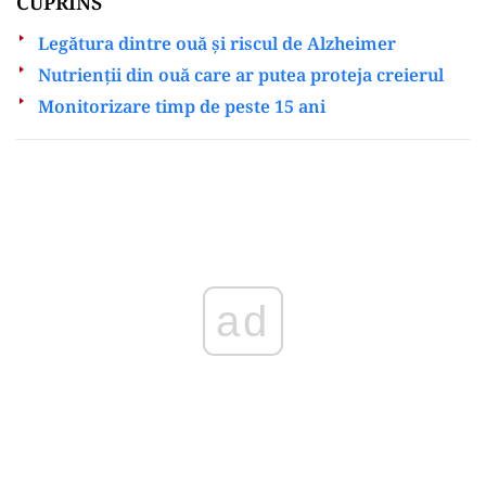
CUPRINS
Legătura dintre ouă și riscul de Alzheimer
Nutrienții din ouă care ar putea proteja creierul
Monitorizare timp de peste 15 ani
Play