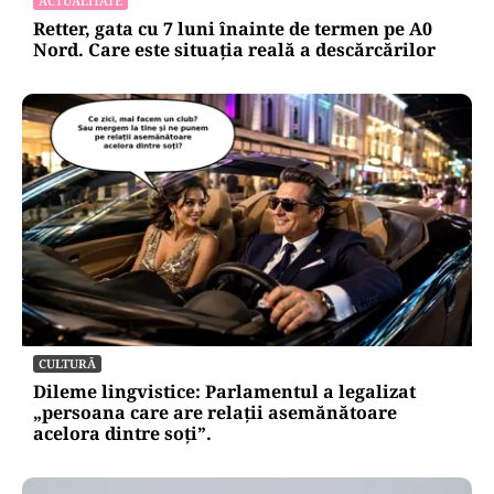
Alte Articole Importante
ACTUALITATE
Retter, gata cu 7 luni înainte de termen pe A0
Nord. Care este situația reală a descărcărilor