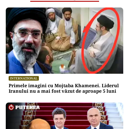
INTERNAȚIONAL
Primele imagini cu Mojtaba Khamenei. Liderul
Iranului nu a mai fost văzut de aproape 5 luni