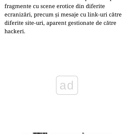
fragmente cu scene erotice din diferite
ecranizări, precum și mesaje cu link-uri către
diferite site-uri, aparent gestionate de către
hackeri.
Play