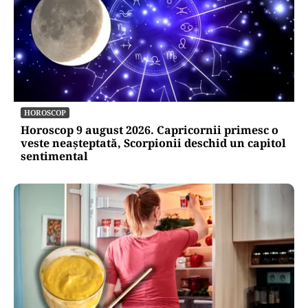
HOROSCOP
Horoscop 9 august 2026. Capricornii primesc o
veste neașteptată, Scorpionii deschid un capitol
sentimental