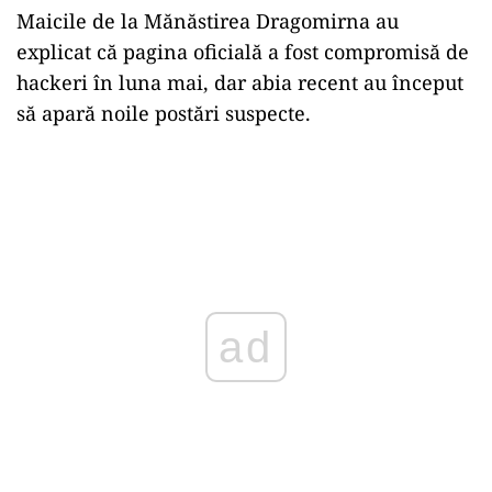
Maicile de la Mănăstirea Dragomirna au
explicat că pagina oficială a fost compromisă de
hackeri în luna mai, dar abia recent au început
să apară noile postări suspecte.
ad