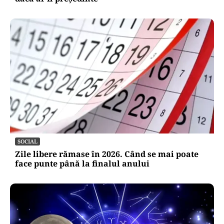
SOCIAL
Zile libere rămase în 2026. Când se mai poate
face punte până la finalul anului