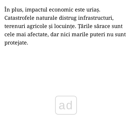
În plus, impactul economic este uriaș.
Catastrofele naturale distrug infrastructuri,
terenuri agricole și locuințe. Țările sărace sunt
cele mai afectate, dar nici marile puteri nu sunt
protejate.
ad