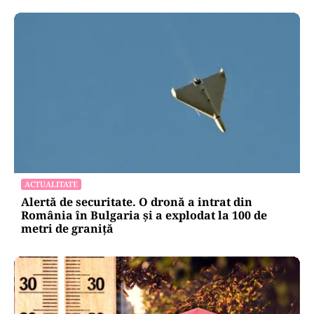
ACTUALITATE
Alertă de securitate. O dronă a intrat din
România în Bulgaria şi a explodat la 100 de
metri de graniţă