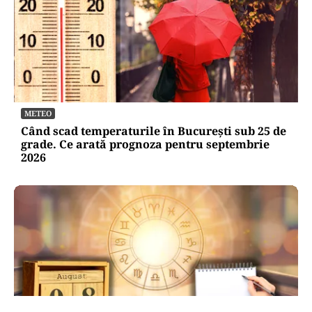
METEO
Când scad temperaturile în București sub 25 de
grade. Ce arată prognoza pentru septembrie
2026