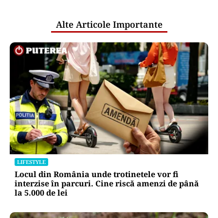
publice
Alte Articole Importante
LIFESTYLE
Locul din România unde trotinetele vor fi
interzise în parcuri. Cine riscă amenzi de până
la 5.000 de lei