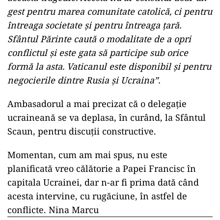
gest pentru marea comunitate catolică, ci pentru
întreaga societate și pentru întreaga țară.
Sfântul Părinte caută o modalitate de a opri
conflictul și este gata să participe sub orice
formă la asta. Vaticanul este disponibil și pentru
negocierile dintre Rusia și Ucraina”.
Ambasadorul a mai precizat că o delegație
ucraineană se va deplasa, în curând, la Sfântul
Scaun, pentru discuții constructive.
Momentan, cum am mai spus, nu este
planificată vreo călătorie a Papei Francisc în
capitala Ucrainei, dar n-ar fi prima dată când
acesta intervine, cu rugăciune, în astfel de
conflicte. Nina Marcu