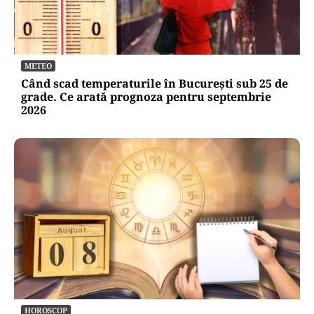
METEO
Când scad temperaturile în București sub 25 de
grade. Ce arată prognoza pentru septembrie
2026
HOROSCOP