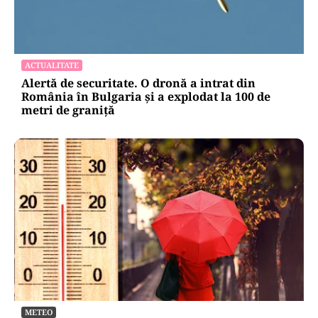
ACTUALITATE
Alertă de securitate. O dronă a intrat din
România în Bulgaria şi a explodat la 100 de
metri de graniţă
METEO