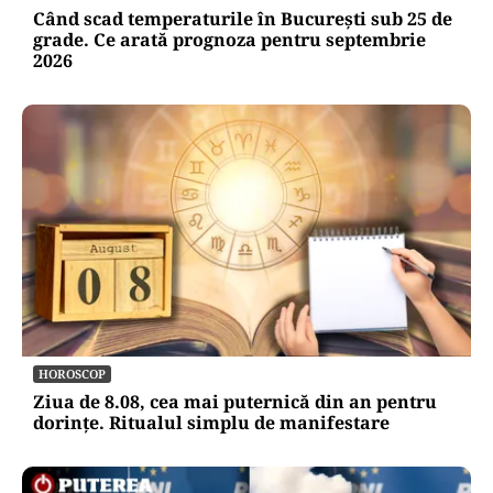
Când scad temperaturile în București sub 25 de
grade. Ce arată prognoza pentru septembrie
2026
HOROSCOP
Ziua de 8.08, cea mai puternică din an pentru
dorințe. Ritualul simplu de manifestare