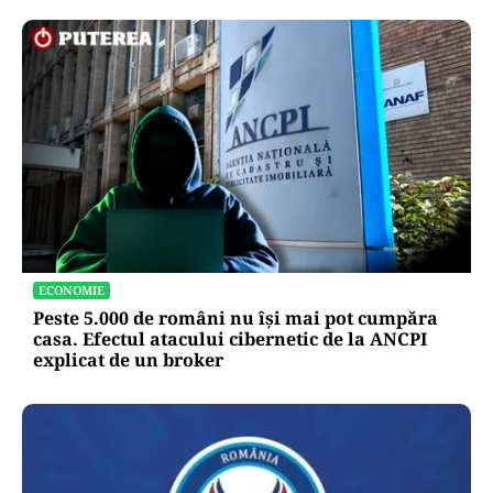
ECONOMIE
Peste 5.000 de români nu își mai pot cumpăra
casa. Efectul atacului cibernetic de la ANCPI
explicat de un broker