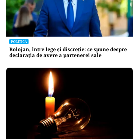
POLITICĂ
Bolojan, între lege și discreție: ce spune despre
declarația de avere a partenerei sale