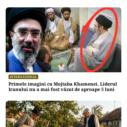
INTERNAȚIONAL
Primele imagini cu Mojtaba Khamenei. Liderul
Iranului nu a mai fost văzut de aproape 5 luni