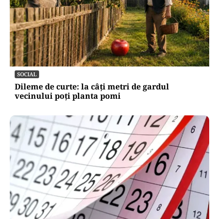
SOCIAL
Dileme de curte: la câți metri de gardul
vecinului poți planta pomi