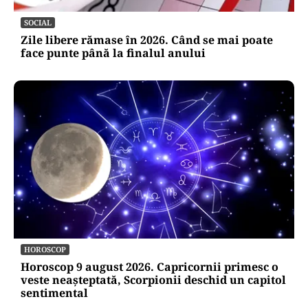
SOCIAL
Zile libere rămase în 2026. Când se mai poate
face punte până la finalul anului
HOROSCOP
Horoscop 9 august 2026. Capricornii primesc o
veste neașteptată, Scorpionii deschid un capitol
sentimental