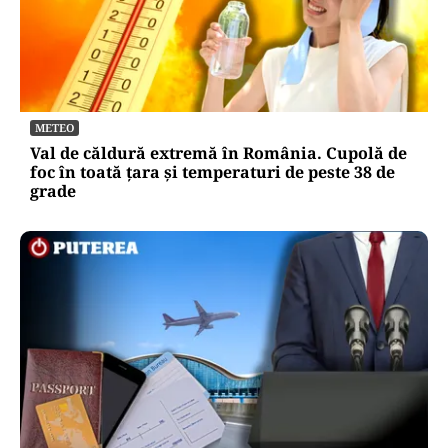
METEO
Val de căldură extremă în România. Cupolă de
foc în toată țara și temperaturi de peste 38 de
grade