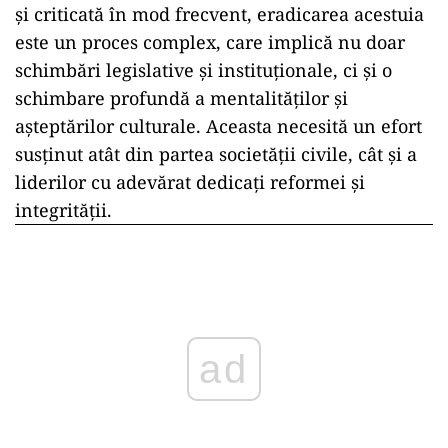
și criticată în mod frecvent, eradicarea acestuia
este un proces complex, care implică nu doar
schimbări legislative și instituționale, ci și o
schimbare profundă a mentalităților și
așteptărilor culturale. Aceasta necesită un efort
susținut atât din partea societății civile, cât și a
liderilor cu adevărat dedicați reformei și
integrității.
ad