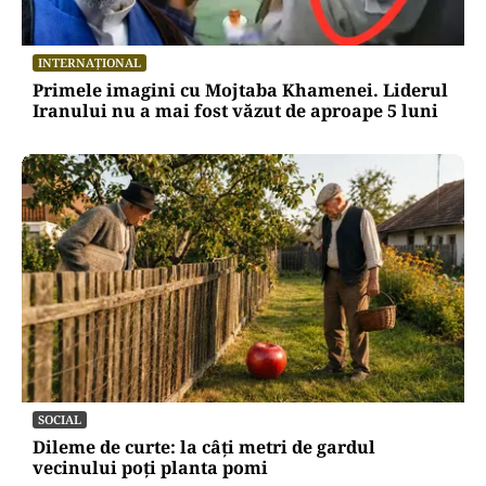
INTERNAȚIONAL
Primele imagini cu Mojtaba Khamenei. Liderul
Iranului nu a mai fost văzut de aproape 5 luni
SOCIAL
Dileme de curte: la câți metri de gardul
vecinului poți planta pomi