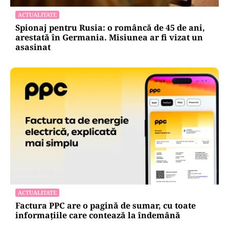
ACTUALITATE
Spionaj pentru Rusia: o româncă de 45 de ani,
arestată în Germania. Misiunea ar fi vizat un
asasinat
ACTUALITATE
Factura PPC are o pagină de sumar, cu toate
informațiile care contează la îndemână