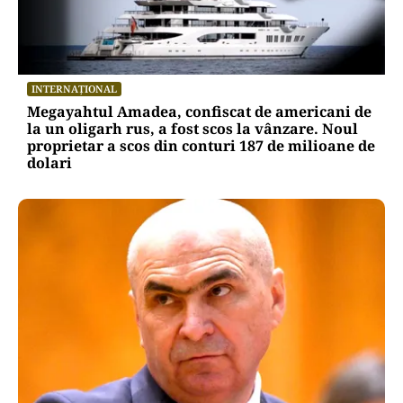
INTERNAȚIONAL
Megayahtul Amadea, confiscat de americani de
la un oligarh rus, a fost scos la vânzare. Noul
proprietar a scos din conturi 187 de milioane de
dolari