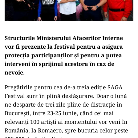
Structurile Ministerului Afacerilor Interne
vor fi prezente la festival pentru a asigura
protecția participanților și pentru a putea
interveni în sprijinul acestora în caz de
nevoie.
Pregătirile pentru cea de-a treia ediție SAGA
Festival sunt în plină desfășurare. Doar o lună
ne desparte de trei zile pline de distracție în
București, între 23-25 iunie, când cei mai
relevanți 100 artiști ai momentului vor veni în
România, la Romaero, spre bucuria celor peste