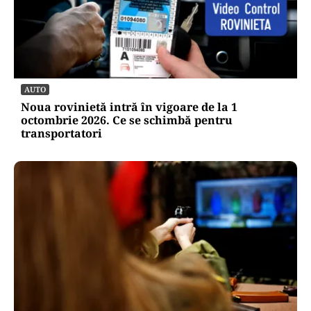
AUTO
Noua rovinietă intră în vigoare de la 1
octombrie 2026. Ce se schimbă pentru
transportatori