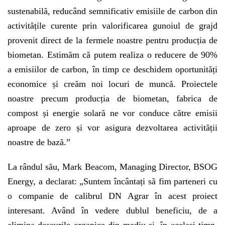
sustenabilă, reducând semnificativ emisiile de carbon din
activitățile curente prin valorificarea gunoiul de grajd
provenit direct de la fermele noastre pentru producția de
biometan. Estimăm că putem realiza o reducere de 90%
a emisiilor de carbon, în timp ce deschidem oportunități
economice și creăm noi locuri de muncă. Proiectele
noastre precum producția de biometan, fabrica de
compost și energie solară ne vor conduce către emisii
aproape de zero și vor asigura dezvoltarea activității
noastre de bază.”
La rândul său, Mark Beacom, Managing Director, BSOG
Energy, a declarat: „Suntem încântați să fim parteneri cu
o companie de calibrul DN Agrar în acest proiect
interesant. Având în vedere dublul beneficiu, de a