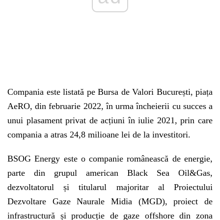
Compania este listată pe Bursa de Valori București, piața
AeRO, din februarie 2022, în urma încheierii cu succes a
unui plasament privat de acțiuni în iulie 2021, prin care
compania a atras 24,8 milioane lei de la investitori.
BSOG Energy este o companie românească de energie,
parte din grupul american Black Sea Oil&Gas,
dezvoltatorul și titularul majoritar al Proiectului
Dezvoltare Gaze Naurale Midia (MGD), proiect de
infrastructură și producție de gaze offshore din zona