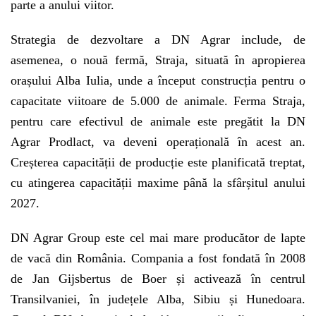
parte a anului viitor.
Strategia de dezvoltare a DN Agrar include, de
asemenea, o nouă fermă, Straja, situată în apropierea
orașului Alba Iulia, unde a început construcția pentru o
capacitate viitoare de 5.000 de animale. Ferma Straja,
pentru care efectivul de animale este pregătit la DN
Agrar Prodlact, va deveni operațională în acest an.
Creșterea capacității de producție este planificată treptat,
cu atingerea capacității maxime până la sfârșitul anului
2027.
DN Agrar Group este cel mai mare producător de lapte
de vacă din România. Compania a fost fondată în 2008
de Jan Gijsbertus de Boer și activează în centrul
Transilvaniei, în județele Alba, Sibiu și Hunedoara.