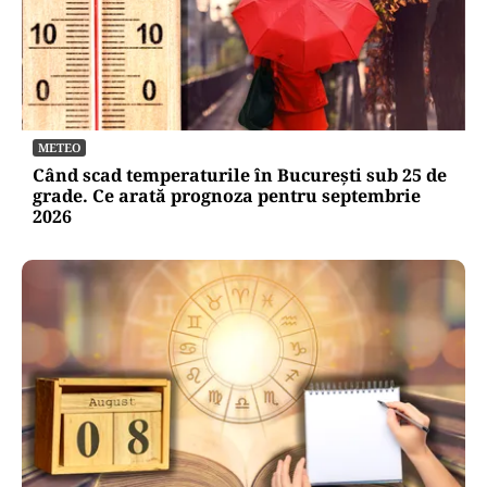
METEO
Când scad temperaturile în București sub 25 de
grade. Ce arată prognoza pentru septembrie
2026