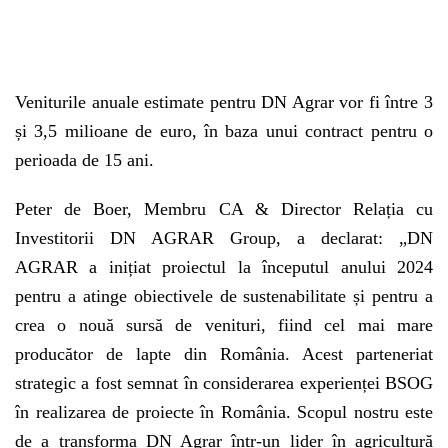
Veniturile anuale estimate pentru DN Agrar vor fi între 3
și 3,5 milioane de euro, în baza unui contract pentru o
perioada de 15 ani.
Peter de Boer, Membru CA & Director Relația cu
Investitorii DN AGRAR Group, a declarat: „DN
AGRAR a inițiat proiectul la începutul anului 2024
pentru a atinge obiectivele de sustenabilitate și pentru a
crea o nouă sursă de venituri, fiind cel mai mare
producător de lapte din România. Acest parteneriat
strategic a fost semnat în considerarea experienței BSOG
în realizarea de proiecte în România. Scopul nostru este
de a transforma DN Agrar într-un lider în agricultură