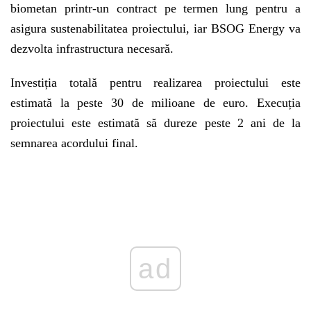
biometan printr-un contract pe termen lung pentru a
asigura sustenabilitatea proiectului, iar BSOG Energy va
dezvolta infrastructura necesară.
Investiția totală pentru realizarea proiectului este
estimată la peste 30 de milioane de euro. Execuția
proiectului este estimată să dureze peste 2 ani de la
semnarea acordului final.
Play