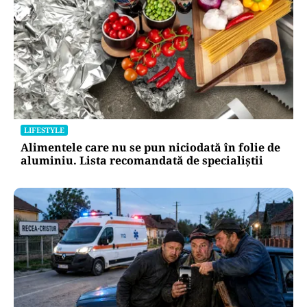
LIFESTYLE
Alimentele care nu se pun niciodată în folie de
aluminiu. Lista recomandată de specialiștii