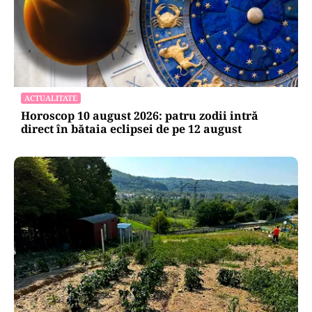
ACTUALITATE
Horoscop 10 august 2026: patru zodii intră
direct în bătaia eclipsei de pe 12 august