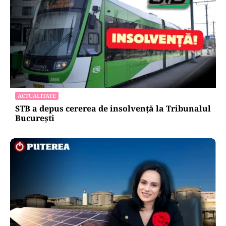
ACTUALITATE
STB a depus cererea de insolvență la Tribunalul
București