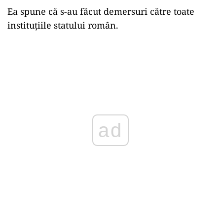
Ea spune că s-au făcut demersuri către toate
instituțiile statului român.
ad