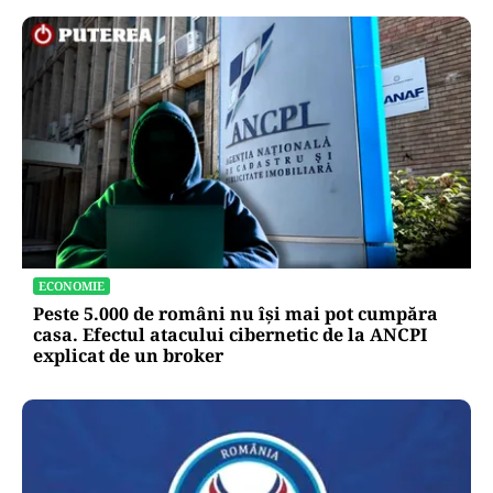
ECONOMIE
Peste 5.000 de români nu își mai pot cumpăra
casa. Efectul atacului cibernetic de la ANCPI
explicat de un broker