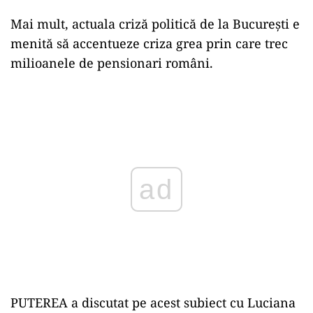
Mai mult, actuala criză politică de la București e
menită să accentueze criza grea prin care trec
milioanele de pensionari români.
Play
PUTEREA a discutat pe acest subiect cu Luciana