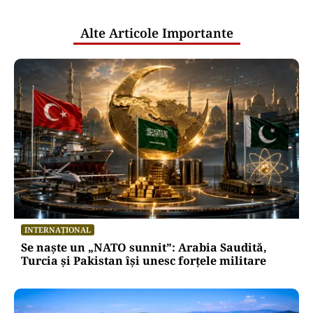
publice
Alte Articole Importante
INTERNAȚIONAL
Se naște un „NATO sunnit”: Arabia Saudită,
Turcia și Pakistan își unesc forțele militare