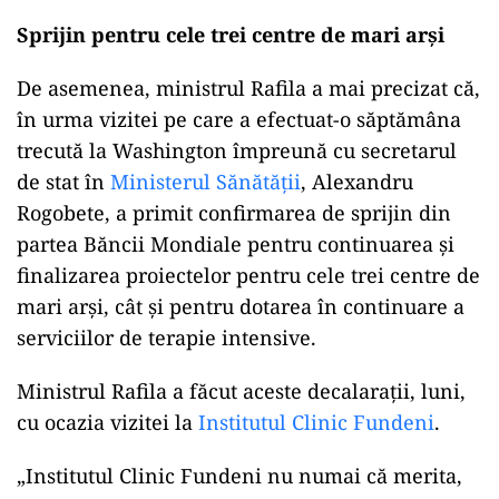
Sprijin pentru cele trei centre de mari arși
De asemenea, ministrul Rafila a mai precizat că,
în urma vizitei pe care a efectuat-o săptămâna
trecută la Washington împreună cu secretarul
de stat în
Ministerul Sănătăţii
, Alexandru
Rogobete, a primit confirmarea de sprijin din
partea Băncii Mondiale pentru continuarea şi
finalizarea proiectelor pentru cele trei centre de
mari arşi, cât şi pentru dotarea în continuare a
serviciilor de terapie intensive.
Ministrul Rafila a făcut aceste decalarații, luni,
cu ocazia vizitei la
Institutul Clinic Fundeni
.
„Institutul Clinic Fundeni nu numai că merita,