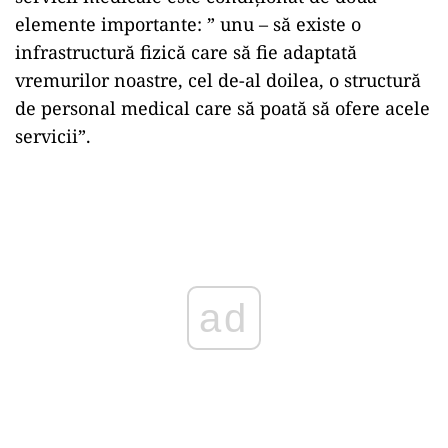
elemente importante: ” unu – să existe o
infrastructură fizică care să fie adaptată
vremurilor noastre, cel de-al doilea, o structură
de personal medical care să poată să ofere acele
servicii”.
Play