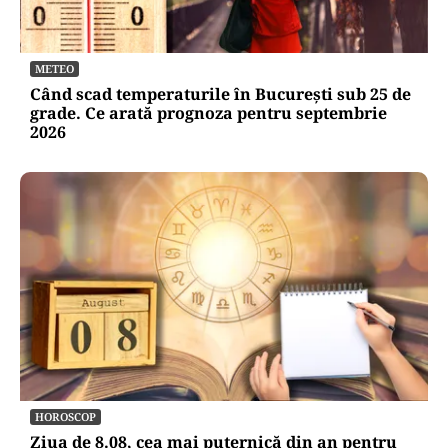
METEO
Când scad temperaturile în București sub 25 de
grade. Ce arată prognoza pentru septembrie
2026
HOROSCOP
Ziua de 8.08, cea mai puternică din an pentru