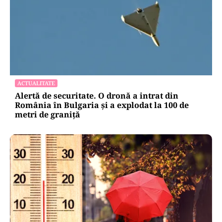
ACTUALITATE
Alertă de securitate. O dronă a intrat din
România în Bulgaria şi a explodat la 100 de
metri de graniţă