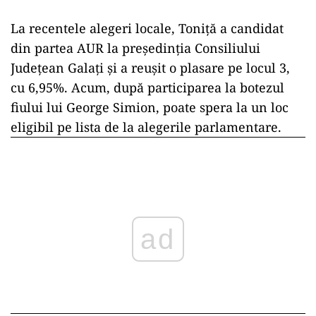
La recentele alegeri locale, Toniță a candidat
din partea AUR la președinția Consiliului
Județean Galați și a reușit o plasare pe locul 3,
cu 6,95%. Acum, după participarea la botezul
fiului lui George Simion, poate spera la un loc
eligibil pe lista de la alegerile parlamentare.
ad