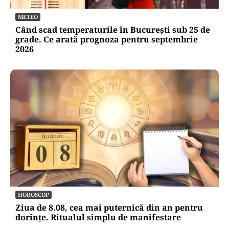
METEO
Când scad temperaturile în București sub 25 de
grade. Ce arată prognoza pentru septembrie
2026
HOROSCOP
Ziua de 8.08, cea mai puternică din an pentru
dorințe. Ritualul simplu de manifestare