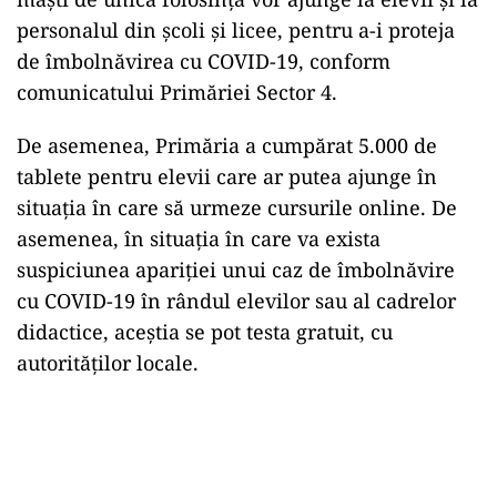
personalul din şcoli şi licee, pentru a-i proteja
de îmbolnăvirea cu COVID-19, conform
comunicatului Primăriei Sector 4.
De asemenea, Primăria a cumpărat 5.000 de
tablete pentru elevii care ar putea ajunge în
situaţia în care să urmeze cursurile online. De
asemenea, în situaţia în care va exista
suspiciunea apariţiei unui caz de îmbolnăvire
cu COVID-19 în rândul elevilor sau al cadrelor
didactice, aceştia se pot testa gratuit, cu
autorităţilor locale.
Play