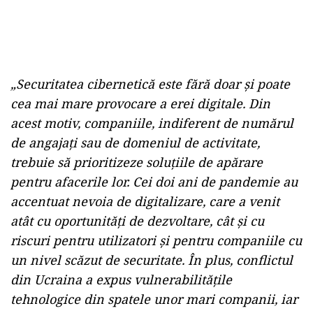
„Securitatea cibernetică este fără doar și poate
cea mai mare provocare a erei digitale. Din
acest motiv, companiile, indiferent de numărul
de angajați sau de domeniul de activitate,
trebuie să prioritizeze soluțiile de apărare
pentru afacerile lor. Cei doi ani de pandemie au
accentuat nevoia de digitalizare, care a venit
atât cu oportunități de dezvoltare, cât și cu
riscuri pentru utilizatori și pentru companiile cu
un nivel scăzut de securitate. În plus, conflictul
din Ucraina a expus vulnerabilitățile
tehnologice din spatele unor mari companii, iar