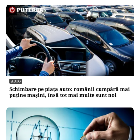
AUTO
Schimbare pe piața auto: românii cumpără mai
puține mașini, însă tot mai multe sunt noi