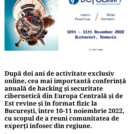
După doi ani de activitate exclusiv
online, cea mai importantă conferinţă
anuală de hacking şi securitate
cibernetică din Europa Centrală şi de
Est revine și în format fizic la
București, între 10-11 noiembrie 2022,
cu scopul de a reuni comunitatea de
experți infosec din regiune.