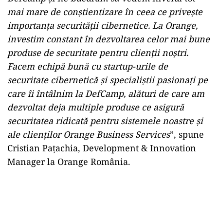
mai mare de conștientizare în ceea ce privește
importanța securității cibernetice. La Orange,
investim constant în dezvoltarea celor mai bune
produse de securitate pentru clienții noștri.
Facem echipă bună cu startup-urile de
securitate cibernetică și specialiștii pasionați pe
care îi întâlnim la DefCamp, alături de care am
dezvoltat deja multiple produse ce asigură
securitatea ridicată pentru sistemele noastre și
ale clienților Orange Business Services
”, spune
Cristian Pațachia, Development & Innovation
Manager la Orange România.