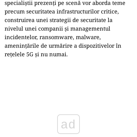
specialiștii prezenți pe scenă vor aborda teme
precum securitatea infrastructurilor critice,
construirea unei strategii de securitate la
nivelul unei companii și managementul
incidentelor, ransomware, malware,
amenințările de urmărire a dispozitivelor în
rețelele 5G și nu numai.
Play