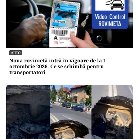
AUTO
Noua rovinietă intră în vigoare de la 1
octombrie 2026. Ce se schimbă pentru
transportatori