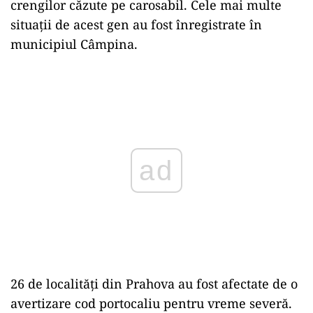
crengilor căzute pe carosabil. Cele mai multe
situații de acest gen au fost înregistrate în
municipiul Câmpina.
Play
26 de localități din Prahova au fost afectate de o
avertizare cod portocaliu pentru vreme severă.