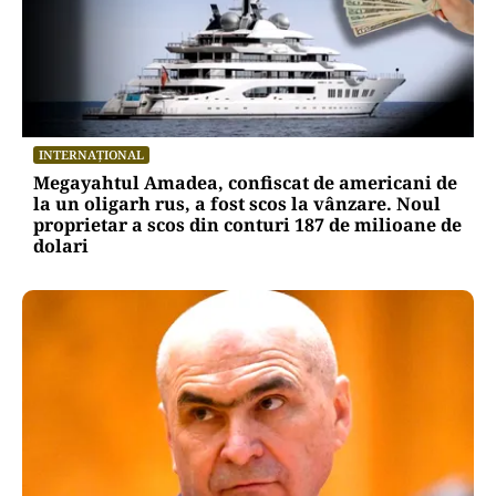
INTERNAȚIONAL
Megayahtul Amadea, confiscat de americani de
la un oligarh rus, a fost scos la vânzare. Noul
proprietar a scos din conturi 187 de milioane de
dolari