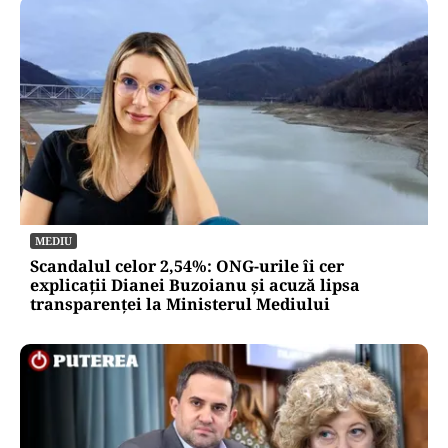
MEDIU
Scandalul celor 2,54%: ONG-urile îi cer
explicații Dianei Buzoianu și acuză lipsa
transparenței la Ministerul Mediului