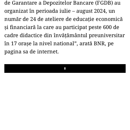
de Garantare a Depozitelor Bancare (FGDB) au
organizat în perioada iulie – august 2024, un
număr de 24 de ateliere de educație economică
și financiară la care au participat peste 600 de
cadre didactice din învățământul preuniversitar
în 17 orașe la nivel national”, arată BNR, pe
pagina sa de internet.
Play