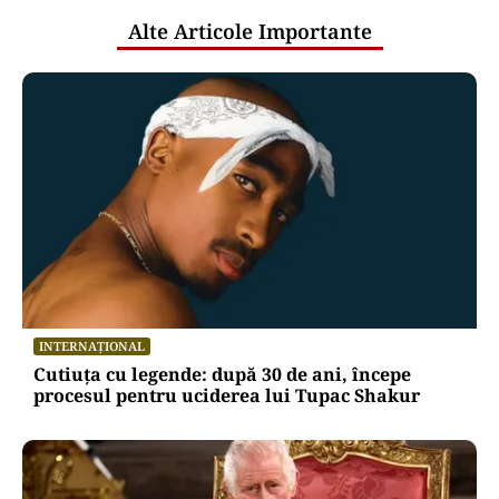
Alte Articole Importante
INTERNAȚIONAL
Cutiuța cu legende: după 30 de ani, începe
procesul pentru uciderea lui Tupac Shakur