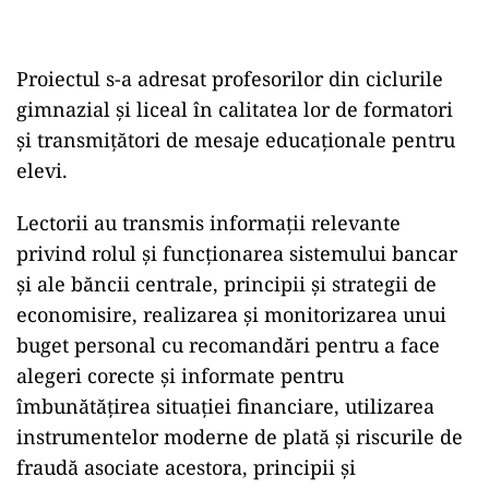
Proiectul s-a adresat profesorilor din ciclurile
gimnazial și liceal în calitatea lor de formatori
și transmițători de mesaje educaționale pentru
elevi.
Lectorii au transmis informații relevante
privind rolul și funcționarea sistemului bancar
și ale băncii centrale, principii și strategii de
economisire, realizarea și monitorizarea unui
buget personal cu recomandări pentru a face
alegeri corecte și informate pentru
îmbunătățirea situației financiare, utilizarea
instrumentelor moderne de plată și riscurile de
fraudă asociate acestora, principii și