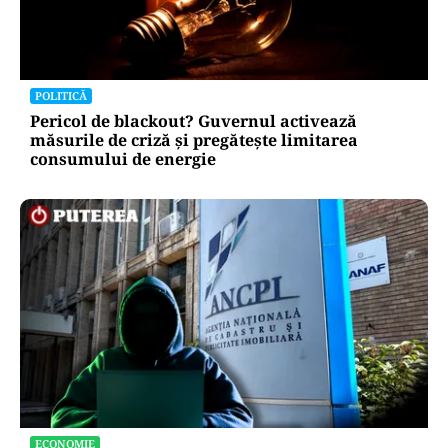
POLITICĂ
Pericol de blackout? Guvernul activează
măsurile de criză și pregătește limitarea
consumului de energie
ECONOMIE