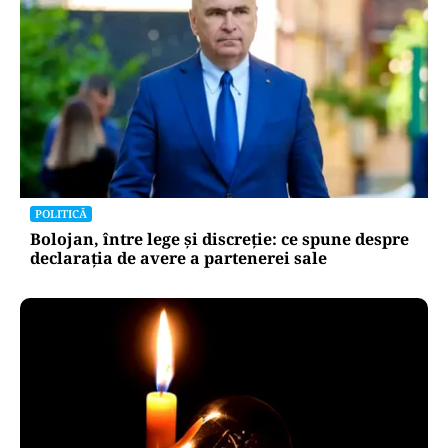
POLITICĂ
Bolojan, între lege și discreție: ce spune despre
declarația de avere a partenerei sale