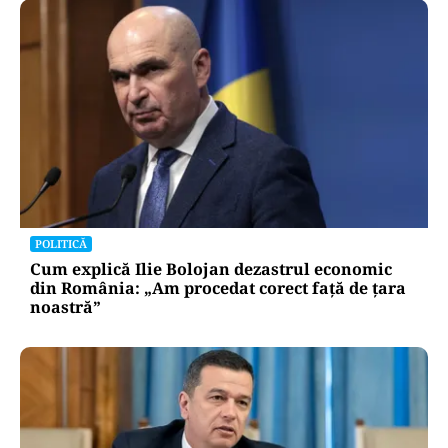
POLITICĂ
Cum explică Ilie Bolojan dezastrul economic
din România: „Am procedat corect față de țara
noastră”