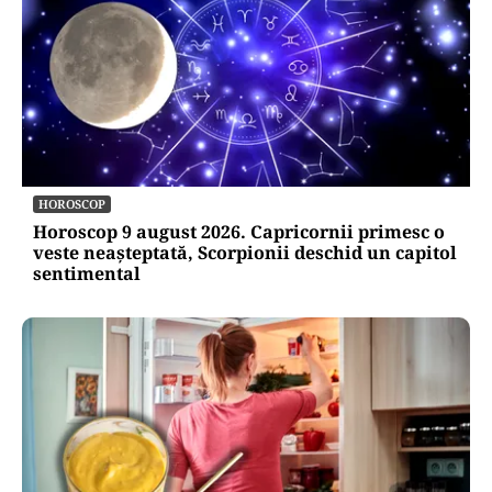
HOROSCOP
Horoscop 9 august 2026. Capricornii primesc o
veste neașteptată, Scorpionii deschid un capitol
sentimental