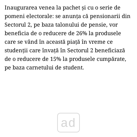
Inaugurarea venea la pachet și cu o serie de
pomeni electorale: se anunța că pensionarii din
Sectorul 2, pe baza talonului de pensie, vor
beneficia de o reducere de 26% la produsele
care se vând în această piaţă în vreme ce
studenţii care învaţă în Sectorul 2 beneficiază
de o reducere de 15% la produsele cumpărate,
pe baza carnetului de student.
Play