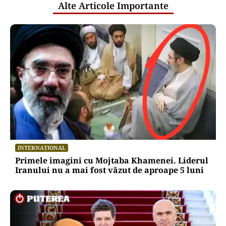
Alte Articole Importante
INTERNAȚIONAL
Primele imagini cu Mojtaba Khamenei. Liderul
Iranului nu a mai fost văzut de aproape 5 luni