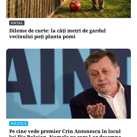
SOCIAL
Dileme de curte: la câți metri de gardul
vecinului poți planta pomi
POLITICĂ
Pe cine vede premier Crin Antonescu în locul