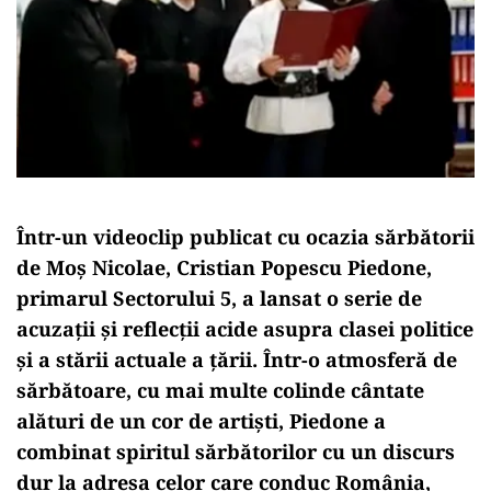
Într-un videoclip publicat cu ocazia sărbătorii
de Moș Nicolae, Cristian Popescu Piedone,
primarul Sectorului 5, a lansat o serie de
acuzații și reflecții acide asupra clasei politice
și a stării actuale a țării. Într-o atmosferă de
sărbătoare, cu mai multe colinde cântate
alături de un cor de artiști, Piedone a
combinat spiritul sărbătorilor cu un discurs
dur la adresa celor care conduc România,