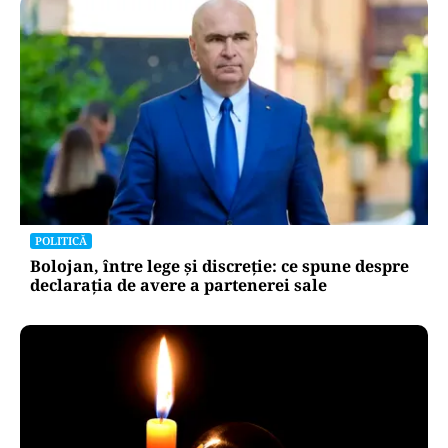
POLITICĂ
Bolojan, între lege și discreție: ce spune despre
declarația de avere a partenerei sale