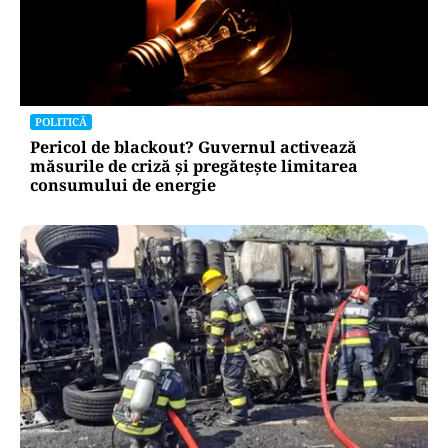
POLITICĂ
Pericol de blackout? Guvernul activează
măsurile de criză și pregătește limitarea
consumului de energie