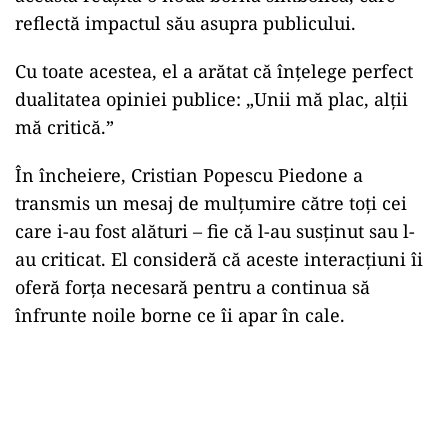
reflectă impactul său asupra publicului.
Cu toate acestea, el a arătat că înțelege perfect
dualitatea opiniei publice: „Unii mă plac, alții
mă critică.”
În încheiere, Cristian Popescu Piedone a
transmis un mesaj de mulțumire către toți cei
care i-au fost alături – fie că l-au susținut sau l-
au criticat. El consideră că aceste interacțiuni îi
oferă forța necesară pentru a continua să
înfrunte noile borne ce îi apar în cale.