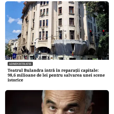
ADMINISTRATIE
Teatrul Bulandra intră în reparații capitale:
98,6 milioane de lei pentru salvarea unei scene
istorice