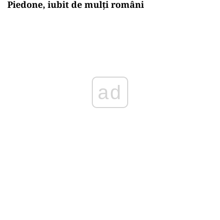
Piedone, iubit de mulți români
ad