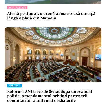
ACTUALITATE
Alertă pe litoral: o dronă a fost scoasă din apă
lângă o plajă din Mamaia
POLITICĂ
Reforma ANI trece de Senat după un scandal
politic. Amendamentul privind partenerii
demnitarilor a inflamat dezbaterile