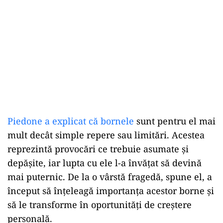
Piedone a explicat că bornele
sunt pentru el mai
mult decât simple repere sau limitări. Acestea
reprezintă provocări ce trebuie asumate și
depășite, iar lupta cu ele l-a învățat să devină
mai puternic. De la o vârstă fragedă, spune el, a
început să înțeleagă importanța acestor borne și
să le transforme în oportunități de creștere
personală.