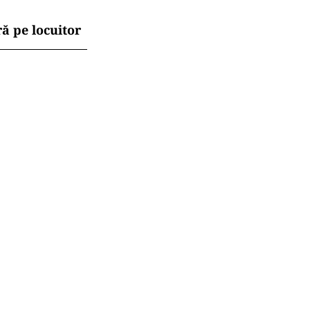
ă pe locuitor